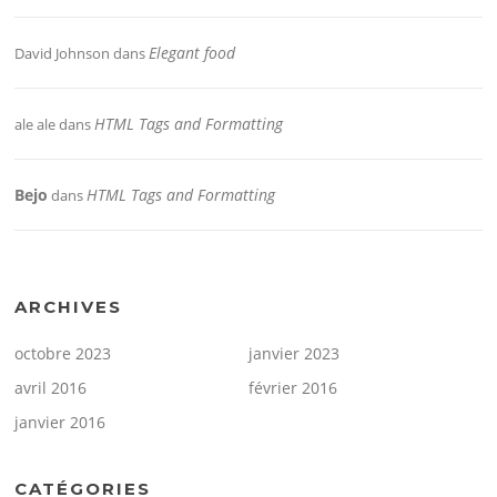
Elegant food
David Johnson
dans
HTML Tags and Formatting
ale ale
dans
Bejo
HTML Tags and Formatting
dans
ARCHIVES
octobre 2023
janvier 2023
avril 2016
février 2016
janvier 2016
CATÉGORIES