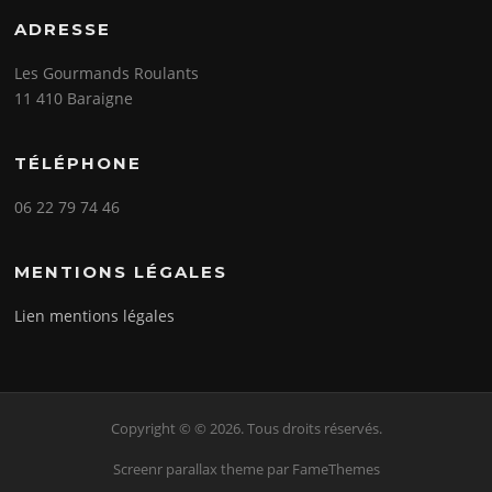
ADRESSE
Les Gourmands Roulants
11 410 Baraigne
TÉLÉPHONE
06 22 79 74 46
MENTIONS LÉGALES
Lien mentions légales
Copyright © © 2026. Tous droits réservés.
Screenr parallax theme
par FameThemes