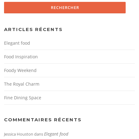
ARTICLES RÉCENTS
Elegant food
Food Inspiration
Foody Weekend
The Royal Charm
Fine Dining Space
COMMENTAIRES RÉCENTS
Elegant food
Jessica Houston
dans