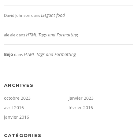
Elegant food
David Johnson
dans
HTML Tags and Formatting
ale ale
dans
Bejo
HTML Tags and Formatting
dans
ARCHIVES
octobre 2023
janvier 2023
avril 2016
février 2016
janvier 2016
CATÉGORIES