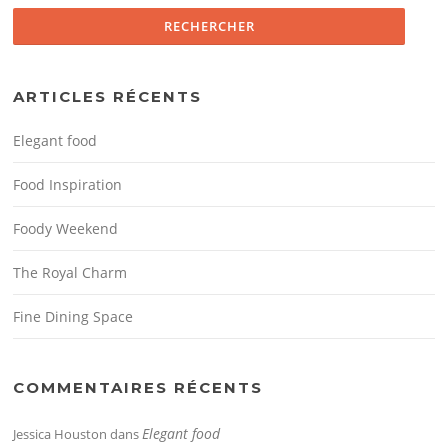
ARTICLES RÉCENTS
Elegant food
Food Inspiration
Foody Weekend
The Royal Charm
Fine Dining Space
COMMENTAIRES RÉCENTS
Elegant food
Jessica Houston
dans