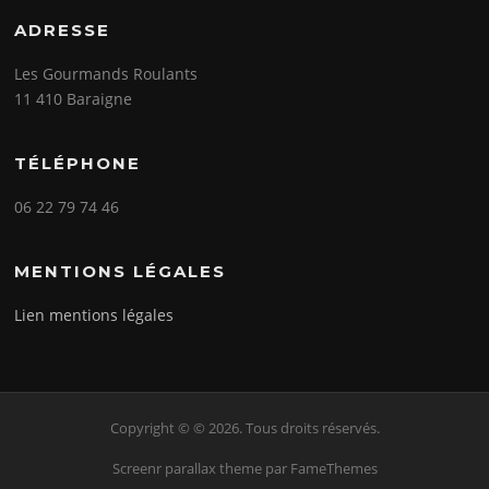
ADRESSE
Les Gourmands Roulants
11 410 Baraigne
TÉLÉPHONE
06 22 79 74 46
MENTIONS LÉGALES
Lien mentions légales
Copyright © © 2026. Tous droits réservés.
Screenr parallax theme
par FameThemes