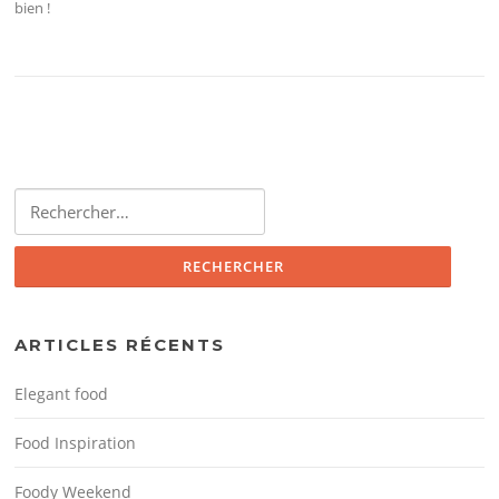
bien !
Rechercher :
ARTICLES RÉCENTS
Elegant food
Food Inspiration
Foody Weekend