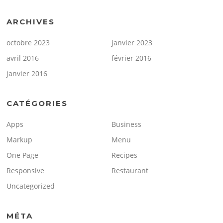
ARCHIVES
octobre 2023
janvier 2023
avril 2016
février 2016
janvier 2016
CATÉGORIES
Apps
Business
Markup
Menu
One Page
Recipes
Responsive
Restaurant
Uncategorized
MÉTA