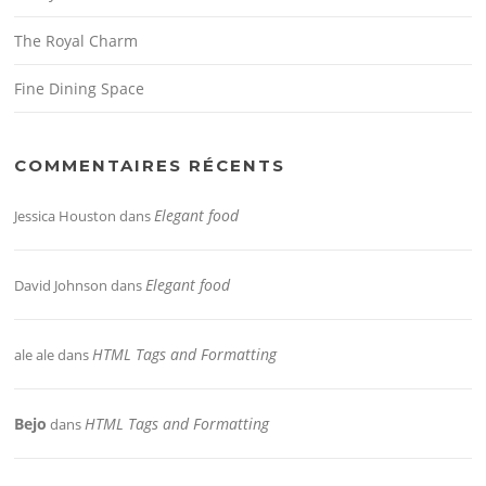
The Royal Charm
Fine Dining Space
COMMENTAIRES RÉCENTS
Elegant food
Jessica Houston
dans
Elegant food
David Johnson
dans
HTML Tags and Formatting
ale ale
dans
Bejo
HTML Tags and Formatting
dans