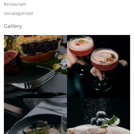
Restaurant
Uncategorized
Gallery